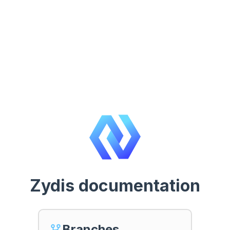
Zydis documentation
Branches