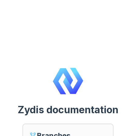
Zydis documentation
Branches