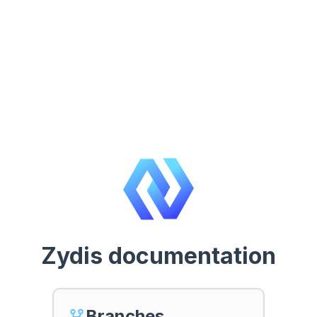
Zydis documentation
Branches